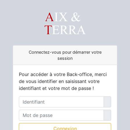
Connectez-vous pour démarrer votre
session
Pour accéder à votre Back-office, merci
de vous identifier en saisissant votre
identifiant et votre mot de passe !
Connexion