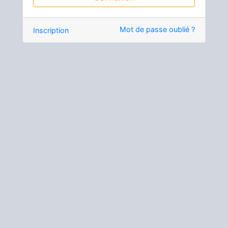
Mot de passe oublié ?
Inscription