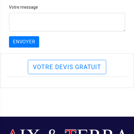
Votre message
ENVOYER
VOTRE DEVIS GRATUIT