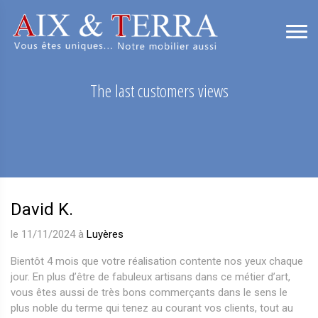
The last customers views
David K.
le 11/11/2024 à
Luyères
Bientôt 4 mois que votre réalisation contente nos yeux chaque
jour. En plus d’être de fabuleux artisans dans ce métier d’art,
vous êtes aussi de très bons commerçants dans le sens le
plus noble du terme qui tenez au courant vos clients, tout au