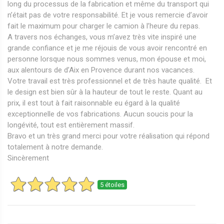
long du processus de la fabrication et même du transport qui
n’était pas de votre responsabilité. Et je vous remercie d’avoir
fait le maximum pour charger le camion à l’heure du repas.
A travers nos échanges, vous m’avez très vite inspiré une
grande confiance et je me réjouis de vous avoir rencontré en
personne lorsque nous sommes venus, mon épouse et moi,
aux alentours de d’Aix en Provence durant nos vacances.
Votre travail est très professionnel et de très haute qualité. Et
le design est bien sûr à la hauteur de tout le reste. Quant au
prix, il est tout à fait raisonnable eu égard à la qualité
exceptionnelle de vos fabrications. Aucun soucis pour la
longévité, tout est entièrement massif.
Bravo et un très grand merci pour votre réalisation qui répond
totalement à notre demande.
Sincèrement
5 étoiles