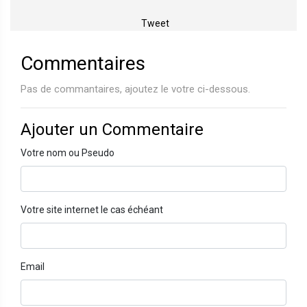
Tweet
Commentaires
Pas de commantaires, ajoutez le votre ci-dessous.
Ajouter un Commentaire
Votre nom ou Pseudo
Votre site internet le cas échéant
Email