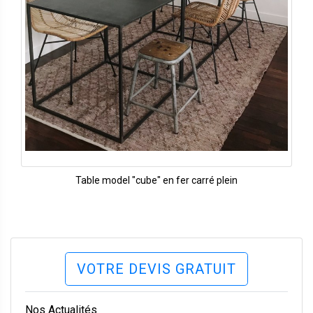
Table model "cube" en fer carré plein
VOTRE DEVIS GRATUIT
Nos Actualités