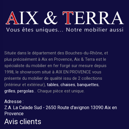
Située dans le département des Bouches-du-Rhône, et
plus précisément à Aix en Provence, Aix & Terra est le
spécialiste du mobilier en fer forgé sur mesure depuis
1998, le showroom situé à AIX EN PROVENCE vous
présente du mobilier de qualité issu de 2 collections
(intérieur et extérieur),
tables
,
chaises
,
banquettes
,
grilles
,
pergolas
... Chaque pièce est unique.
Adresse :
Z.A. La Calade Sud - 2650 Route d'avignon 13090 Aix en
Provence
Avis clients