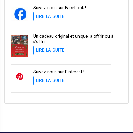
Suivez nous sur Facebook !
LIRE LA SUITE
Un cadeau original et unique, à offrir ou à
s’offrir
LIRE LA SUITE
Suivez nous sur Pinterest !
LIRE LA SUITE