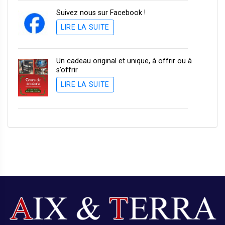
Suivez nous sur Facebook !
LIRE LA SUITE
Un cadeau original et unique, à offrir ou à
s’offrir
LIRE LA SUITE