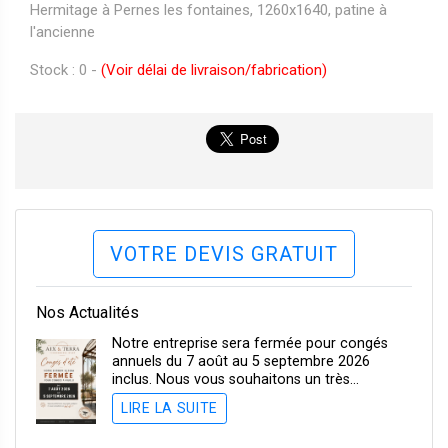
Hermitage à Pernes les fontaines, 1260x1640, patine à
l'ancienne
Stock : 0 -
(Voir délai de livraison/fabrication)
VOTRE DEVIS GRATUIT
Nos Actualités
Notre entreprise sera fermée pour congés
annuels du 7 août au 5 septembre 2026
inclus. Nous vous souhaitons un très…
LIRE LA SUITE