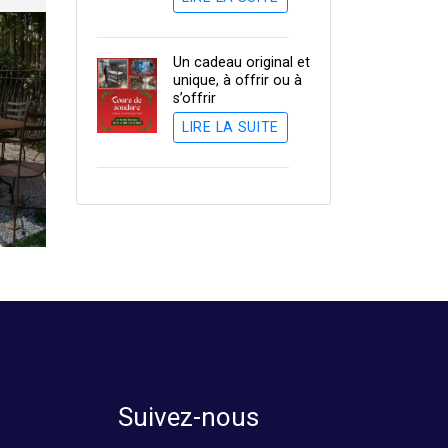
Un cadeau original et
unique, à offrir ou à
s’offrir
LIRE LA SUITE
Suivez-nous