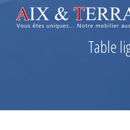
Table l