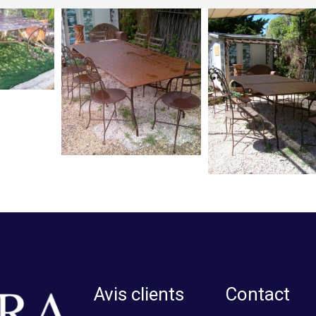
Avis clients
Contact