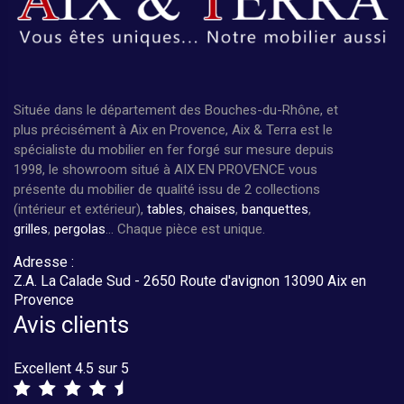
Située dans le département des Bouches-du-Rhône, et
plus précisément à Aix en Provence, Aix & Terra est le
spécialiste du mobilier en fer forgé sur mesure depuis
1998, le showroom situé à AIX EN PROVENCE vous
présente du mobilier de qualité issu de 2 collections
(intérieur et extérieur),
tables
,
chaises
,
banquettes
,
grilles
,
pergolas
... Chaque pièce est unique.
Adresse :
Z.A. La Calade Sud - 2650 Route d'avignon 13090 Aix en
Provence
Avis clients
Excellent 4.5 sur 5